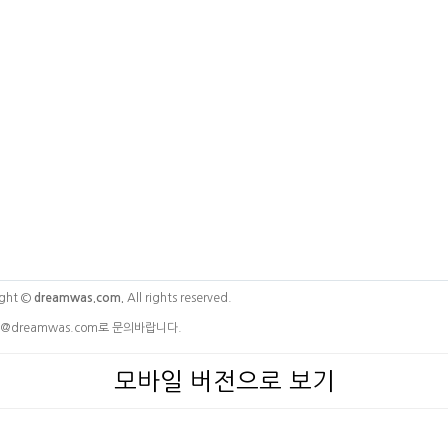
ght ©
dreamwas.com.
All rights reserved.
@dreamwas.com로 문의바랍니다.
모바일 버전으로 보기