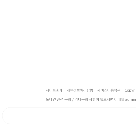
사이트소개
개인정보처리방침
서비스이용약관
Copyri
도메인 관련 문의 / 기타문의 사항이 있으시면 이메일 admin