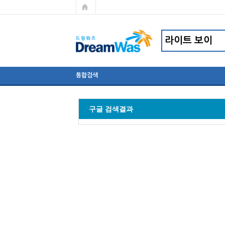
통합검색
구글 검색결과