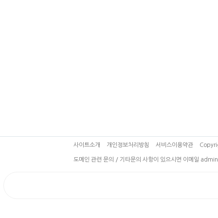
사이트소개
개인정보처리방침
서비스이용약관
Copyri
도메인 관련 문의 / 기타문의 사항이 있으시면 이메일 admin