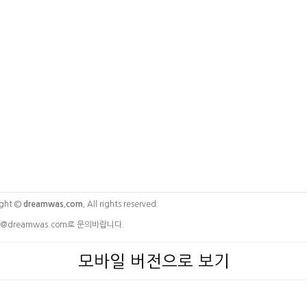
ght ©
dreamwas.com.
All rights reserved.
@dreamwas.com로 문의바랍니다.
모바일 버전으로 보기