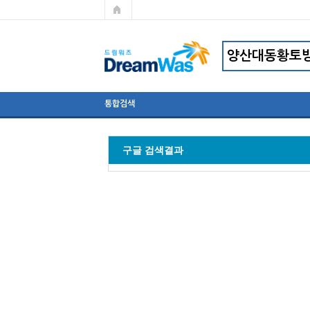
통합검색
구글 검색결과