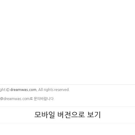
ght ©
dreamwas.com.
All rights reserved.
@dreamwas.com로 문의바랍니다.
모바일 버전으로 보기