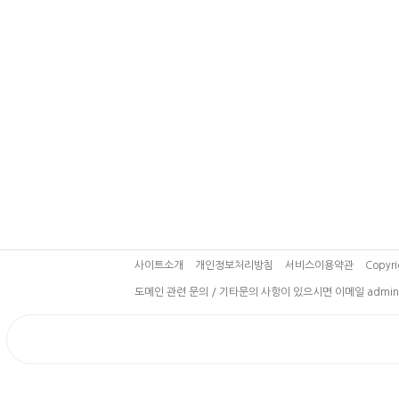
사이트소개
개인정보처리방침
서비스이용약관
Copyri
도메인 관련 문의 / 기타문의 사항이 있으시면 이메일 admin