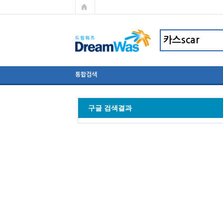
통합검색
구글 검색결과