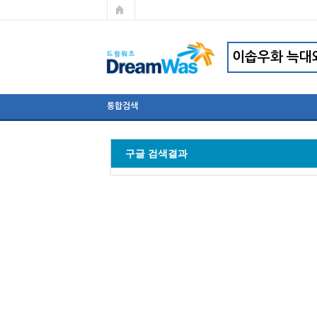
통합검색
구글 검색결과