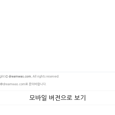
ght ©
dreamwas.com.
All rights reserved.
@dreamwas.com로 문의바랍니다.
모바일 버전으로 보기