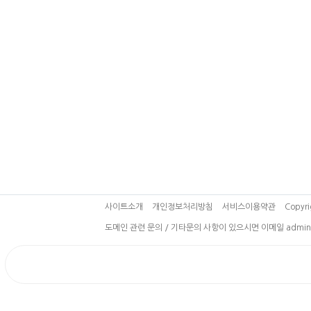
사이트소개
개인정보처리방침
서비스이용약관
Copyri
도메인 관련 문의 / 기타문의 사항이 있으시면 이메일 admin