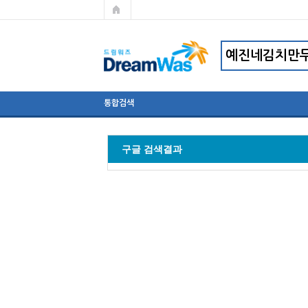
통합검색
구글 검색결과