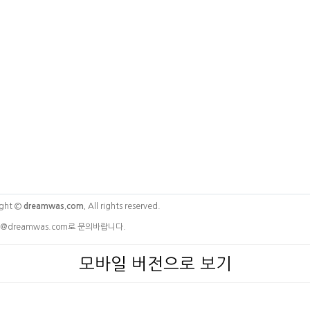
ght ©
dreamwas.com.
All rights reserved.
@dreamwas.com로 문의바랍니다.
모바일 버전으로 보기