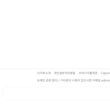
사이트소개
개인정보처리방침
서비스이용약관
Copyri
도메인 관련 문의 / 기타문의 사항이 있으시면 이메일 admin