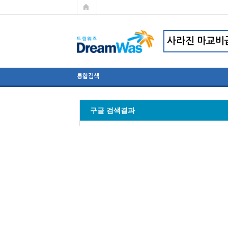
통합검색
구글 검색결과