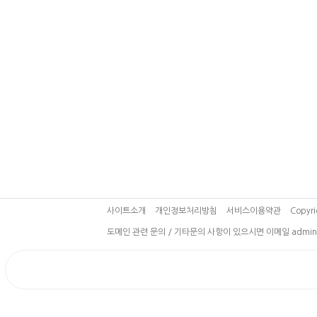
사이트소개
개인정보처리방침
서비스이용약관
Copyri
도메인 관련 문의 / 기타문의 사항이 있으시면 이메일 admin