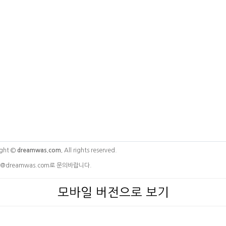
ght ©
dreamwas.com.
All rights reserved.
@dreamwas.com로 문의바랍니다.
모바일 버전으로 보기