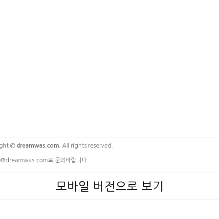
ght ©
dreamwas.com.
All rights reserved.
@dreamwas.com로 문의바랍니다.
모바일 버전으로 보기