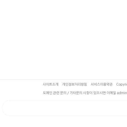
사이트소개
개인정보처리방침
서비스이용약관
Copyri
도메인 관련 문의 / 기타문의 사항이 있으시면 이메일 admin