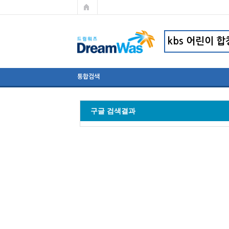
통합검색
구글 검색결과