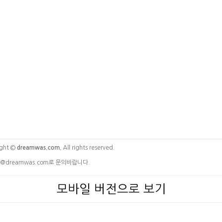
ght ©
dreamwas.com.
All rights reserved.
@dreamwas.com로 문의바랍니다.
모바일 버전으로 보기