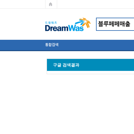
통합검색
구글 검색결과