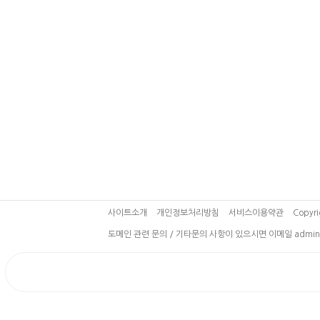
사이트소개
개인정보처리방침
서비스이용약관
Copyri
도메인 관련 문의 / 기타문의 사항이 있으시면 이메일 admin