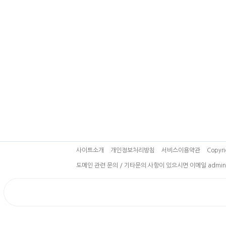
사이트소개
개인정보처리방침
서비스이용약관
Copyri
도메인 관련 문의 / 기타문의 사항이 있으시면 이메일 admin