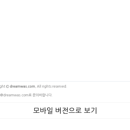
ght ©
dreamwas.com.
All rights reserved.
@dreamwas.com로 문의바랍니다.
모바일 버전으로 보기