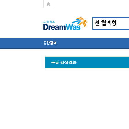
통합검색
구글 검색결과