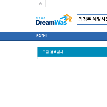
통합검색
구글 검색결과