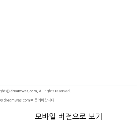
ght ©
dreamwas.com.
All rights reserved.
@dreamwas.com로 문의바랍니다.
모바일 버전으로 보기