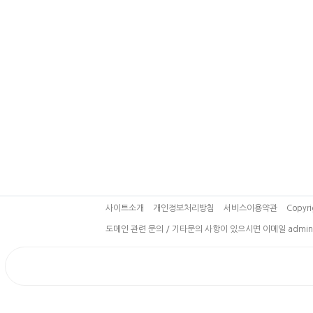
사이트소개
개인정보처리방침
서비스이용약관
Copyri
도메인 관련 문의 / 기타문의 사항이 있으시면 이메일 admin