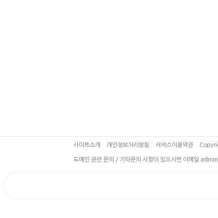
사이트소개
개인정보처리방침
서비스이용약관
Copyri
도메인 관련 문의 / 기타문의 사항이 있으시면 이메일 admin