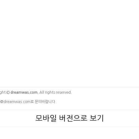
ght ©
dreamwas.com.
All rights reserved.
@dreamwas.com로 문의바랍니다.
모바일 버전으로 보기