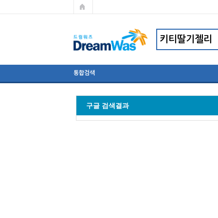
통합검색
구글 검색결과