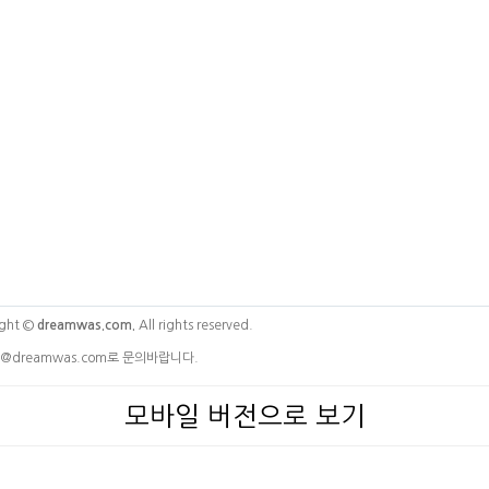
ght ©
dreamwas.com.
All rights reserved.
@dreamwas.com로 문의바랍니다.
모바일 버전으로 보기