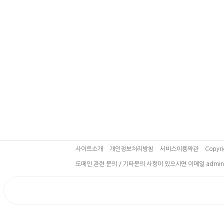
사이트소개
개인정보처리방침
서비스이용약관
Copyri
도메인 관련 문의 / 기타문의 사항이 있으시면 이메일 admin