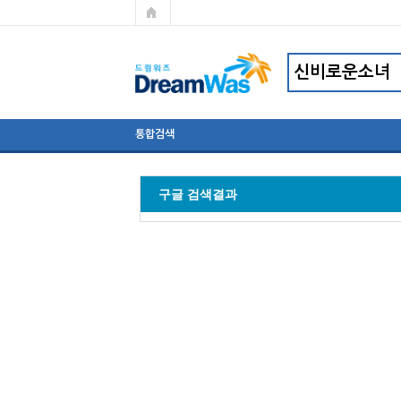
통합검색
구글 검색결과