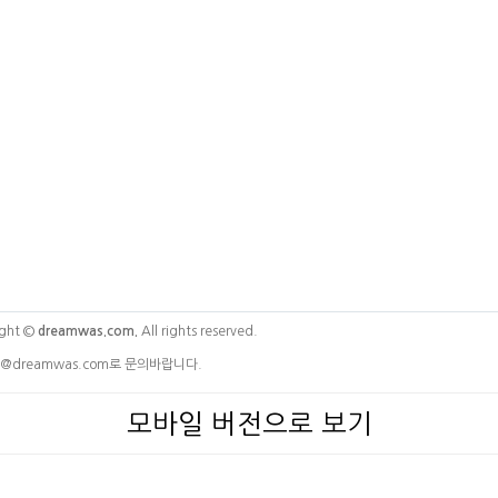
ght ©
dreamwas.com.
All rights reserved.
@dreamwas.com로 문의바랍니다.
모바일 버전으로 보기