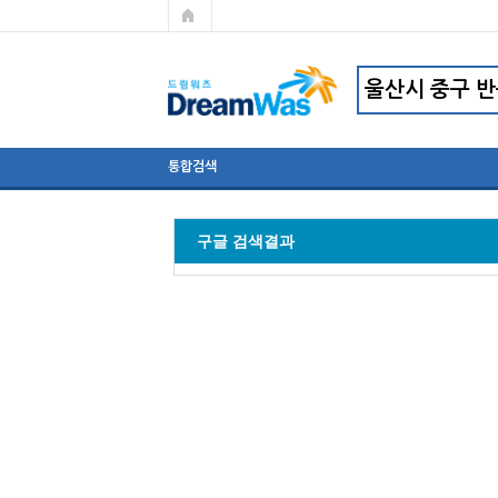
통합검색
구글 검색결과