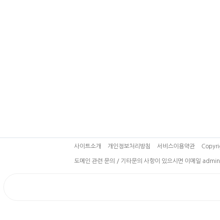
사이트소개
개인정보처리방침
서비스이용약관
Copyri
도메인 관련 문의 / 기타문의 사항이 있으시면 이메일 admin