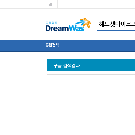
통합검색
구글 검색결과