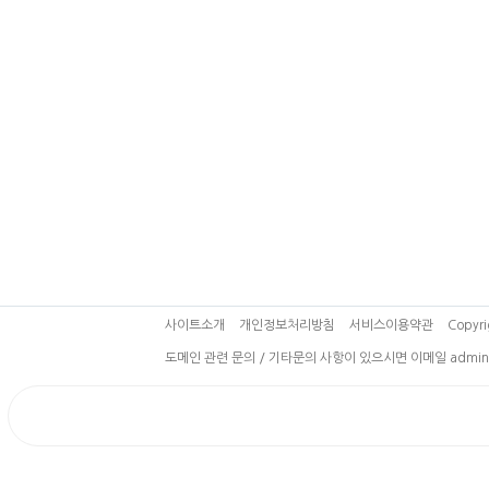
사이트소개
개인정보처리방침
서비스이용약관
Copyri
도메인 관련 문의 / 기타문의 사항이 있으시면 이메일 admin