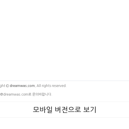
ght ©
dreamwas.com.
All rights reserved.
@dreamwas.com로 문의바랍니다.
모바일 버전으로 보기