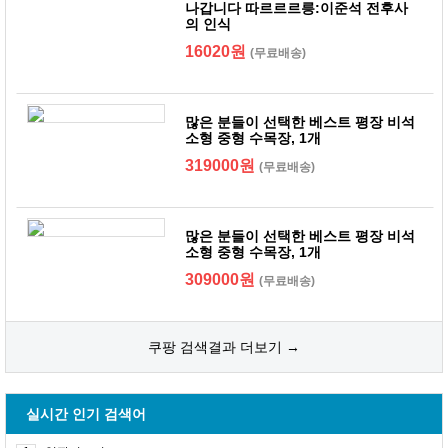
나갑니다 따르르르릉:이준석 전후사
의 인식
16020원
(무료배송)
많은 분들이 선택한 베스트 평장 비석
소형 중형 수목장, 1개
319000원
(무료배송)
많은 분들이 선택한 베스트 평장 비석
소형 중형 수목장, 1개
309000원
(무료배송)
쿠팡 검색결과 더보기 →
실시간 인기 검색어