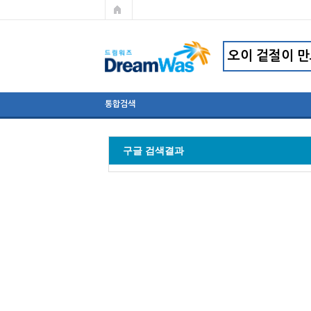
통합검색
구글 검색결과