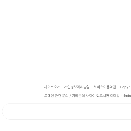
사이트소개
개인정보처리방침
서비스이용약관
Copyri
도메인 관련 문의 / 기타문의 사항이 있으시면 이메일 admin