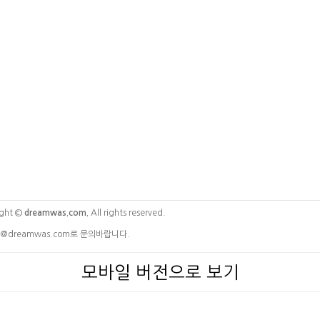
ght ©
dreamwas.com.
All rights reserved.
@dreamwas.com로 문의바랍니다.
모바일 버전으로 보기