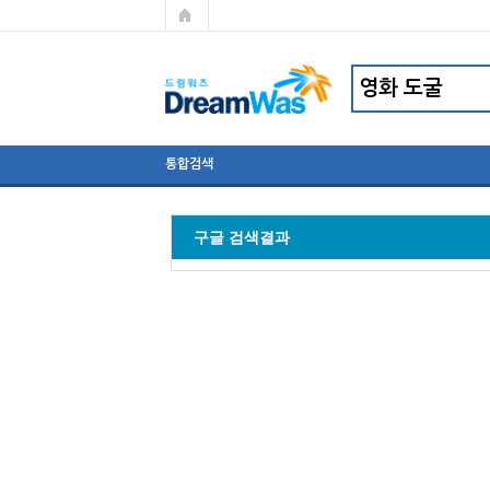
통합검색
구글 검색결과