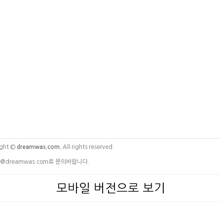
ght ©
dreamwas.com.
All rights reserved.
@dreamwas.com로 문의바랍니다.
모바일 버전으로 보기