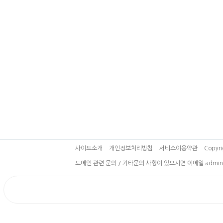
사이트소개
개인정보처리방침
서비스이용약관
Copyri
도메인 관련 문의 / 기타문의 사항이 있으시면 이메일 admin