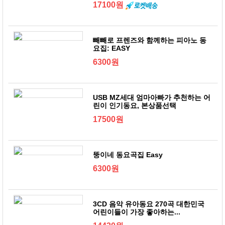
17100원
빼빼로 프렌즈와 함께하는 피아노 동
요집: EASY
6300원
USB MZ세대 엄마아빠가 추천하는 어
린이 인기동요, 본상품선택
17500원
뚱이네 동요곡집 Easy
6300원
3CD 음악 유아동요 270곡 대한민국
어린이들이 가장 좋아하는...