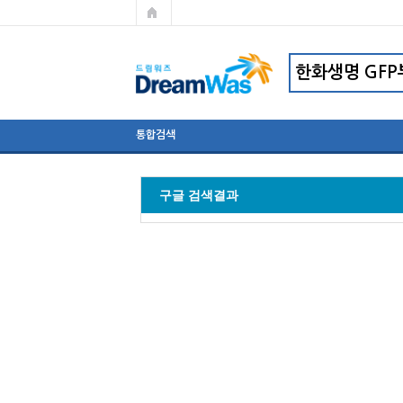
통합검색
구글 검색결과