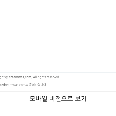
ght ©
dreamwas.com.
All rights reserved.
@dreamwas.com로 문의바랍니다.
모바일 버전으로 보기