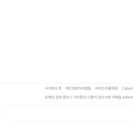
사이트소개
개인정보처리방침
서비스이용약관
Copyri
도메인 관련 문의 / 기타문의 사항이 있으시면 이메일 admin