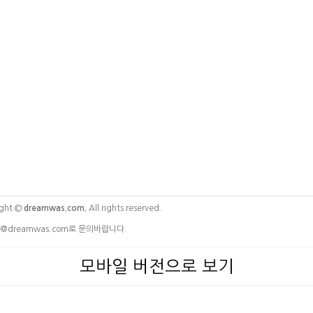
ght ©
dreamwas.com.
All rights reserved.
@dreamwas.com로 문의바랍니다.
모바일 버전으로 보기