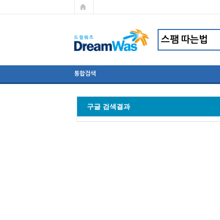
통합검색
구글 검색결과