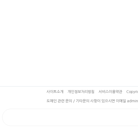
사이트소개
개인정보처리방침
서비스이용약관
Copyri
도메인 관련 문의 / 기타문의 사항이 있으시면 이메일 admin