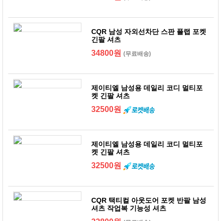
CQR 남성 자외선차단 스판 플랩 포켓
긴팔 셔츠
34800원
(무료배송)
제이티엘 남성용 데일리 코디 멀티포
켓 긴팔 셔츠
32500원
제이티엘 남성용 데일리 코디 멀티포
켓 긴팔 셔츠
32500원
CQR 택티컬 아웃도어 포켓 반팔 남성
셔츠 작업복 기능성 셔츠